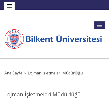
Ana Sayfa
»
Lojman İşletmeleri Müdürlüğü
Lojman İşletmeleri Müdürlüğü