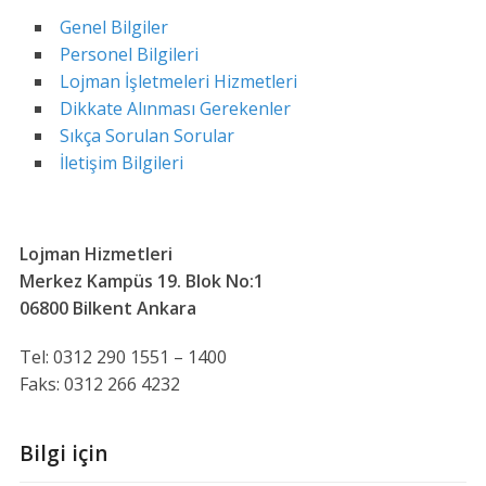
Genel Bilgiler
Personel Bilgileri
Lojman İşletmeleri Hizmetleri
Dikkate Alınması Gerekenler
Sıkça Sorulan Sorular
İletişim Bilgileri
Lojman Hizmetleri
Merkez Kampüs 19. Blok No:1
06800 Bilkent Ankara
Tel: 0312 290 1551 – 1400
Faks: 0312 266 4232
Bilgi için