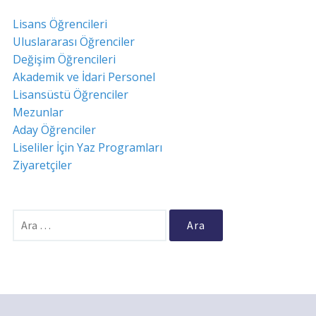
Lisans Öğrencileri
Uluslararası Öğrenciler
Değişim Öğrencileri
Akademik ve İdari Personel
Lisansüstü Öğrenciler
Mezunlar
Aday Öğrenciler
Liseliler İçin Yaz Programları
Ziyaretçiler
Arama: