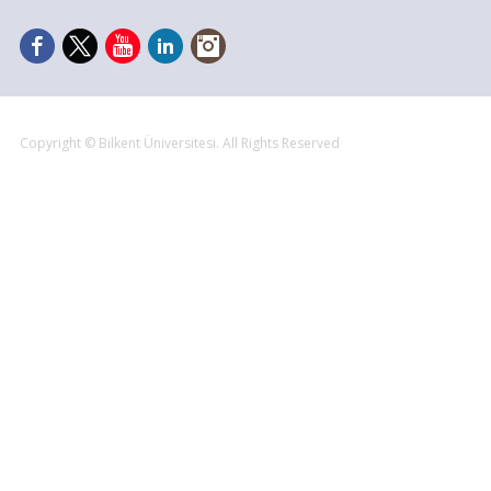
Copyright © Bilkent Üniversitesi. All Rights Reserved